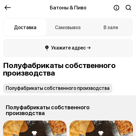
Батоны & Пиво
Доставка
Самовывоз
В зале
Укажите адрес →
Полуфабрикаты собственного
производства
Полуфабрикаты собственного производства
Полуфабрикаты собственного
производства