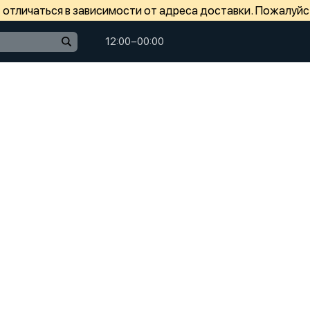
отличаться в зависимости от адреса доставки. Пожалуйс
12:00−00:00