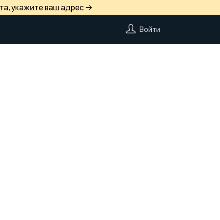
та, укажите ваш адрес →
Войти