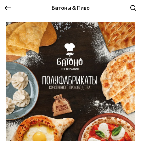
Батоны & Пиво