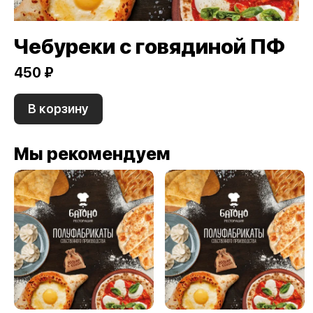
Чебуреки с говядиной ПФ
450 ₽
В корзину
Мы рекомендуем