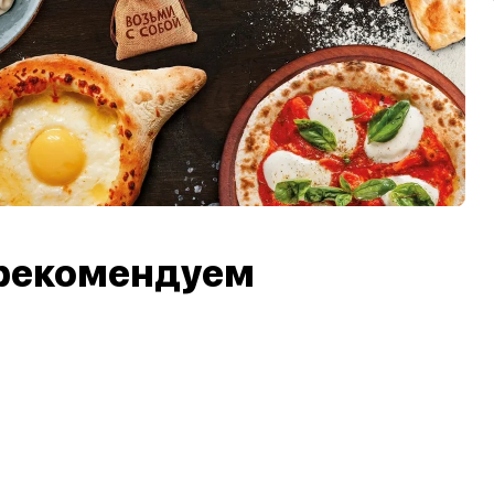
рекомендуем