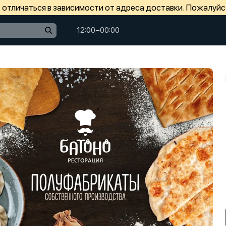
отличаться в зависимости от адреса доставки. Пожалуйс
12:00−00:00