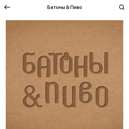
Батоны & Пиво