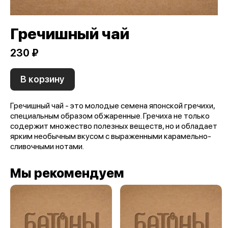
Гречишный чай
230 ₽
В корзину
Гречишный чай - это молодые семена японской гречихи,
специальным образом обжаренные. Гречиха не только
содержит множество полезных веществ, но и обладает
ярким необычным вкусом с выраженными карамельно-
сливочными нотами.
Мы рекомендуем