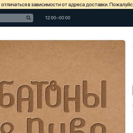
отличаться в зависимости от адреса доставки. Пожалуйс
12:00−00:00