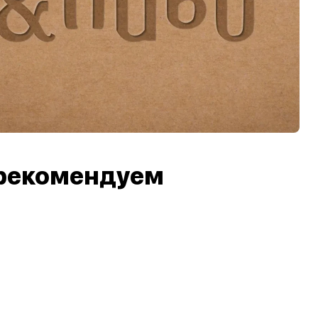
рекомендуем