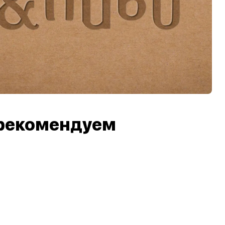
рекомендуем