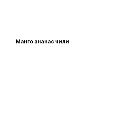
Манго ананас чили