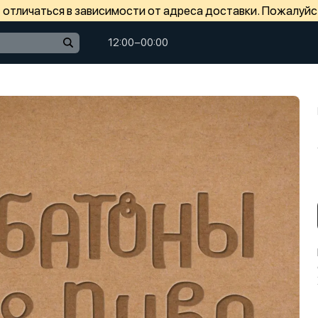
отличаться в зависимости от адреса доставки. Пожалуйс
12:00−00:00