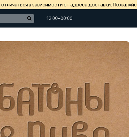
отличаться в зависимости от адреса доставки. Пожалуйс
12:00−00:00