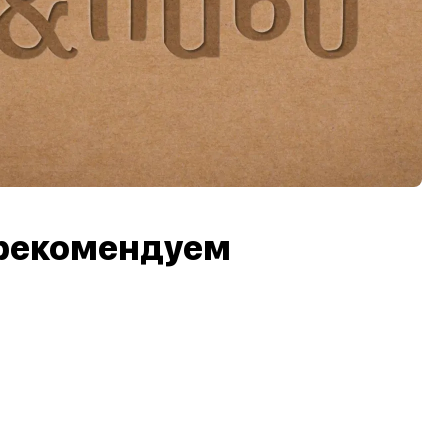
рекомендуем