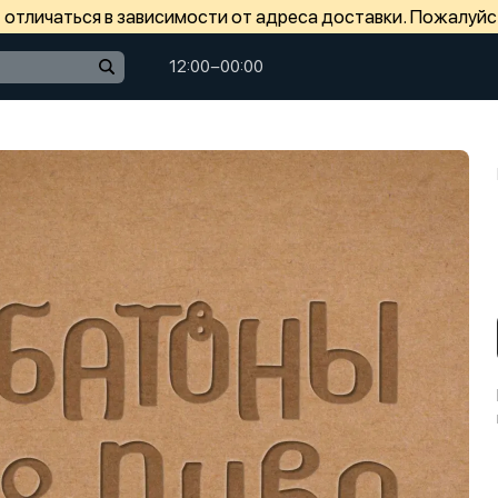
отличаться в зависимости от адреса доставки. Пожалуйс
12:00−00:00