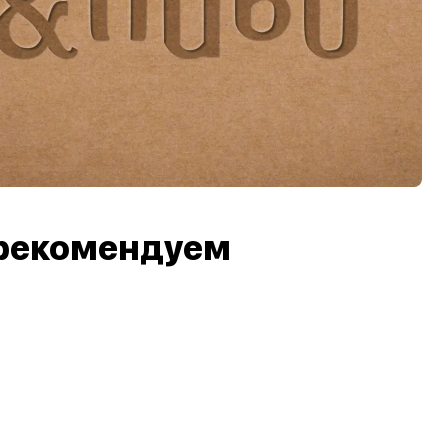
рекомендуем