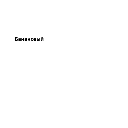
Банановый