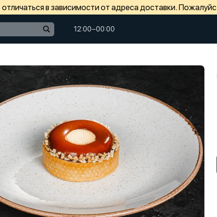
отличаться в зависимости от адреса доставки. Пожалуйс
12:00−00:00