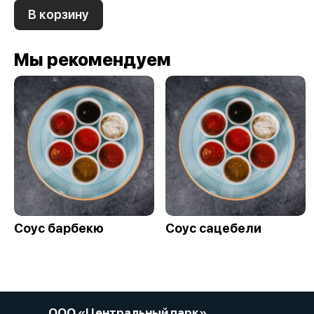
В корзину
Мы рекомендуем
Соус барбекю
Соус сацебели
ООО «Центральный парк»